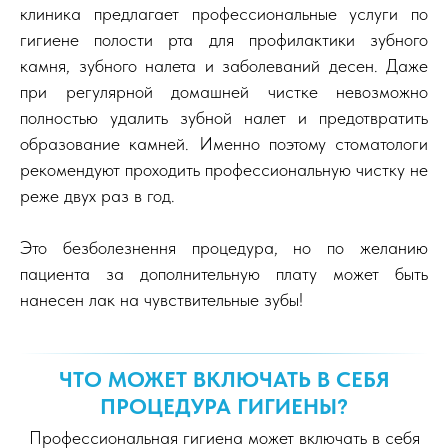
клиника предлагает профессиональные услуги по
гигиене полости рта для профилактики зубного
камня, зубного налета и заболеваний десен. Даже
при регулярной домашней чистке невозможно
полностью удалить зубной налет и предотвратить
образование камней. Именно поэтому стоматологи
рекомендуют проходить профессиональную чистку не
реже двух раз в год.
Это безболезнення процедура, но по желанию
пациента за дополнительную плату может быть
нанесен лак на чувствительные зубы!
ЧТО МОЖЕТ ВКЛЮЧАТЬ В СЕБЯ
ПРОЦЕДУРА ГИГИЕНЫ?
Профессиональная гигиена может включать в себя