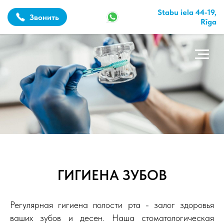
Stabu iela 44-19,
Звонить
Rīga
ГИГИЕНА ЗУБОВ
Регулярная гигиена полости рта - залог здоровья
ваших зубов и десен. Наша стоматологическая