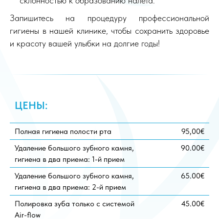
склонностью к образованию налета.
Запишитесь на процедуру профессиональной
гигиены в нашей клинике, чтобы сохранить здоровье
и красоту вашей улыбки на долгие годы!
ЦЕНЫ:
Полная гигиена полости рта
95,00€
Удаление большого зубного камня,
90.00€
гигиена в два приема: 1-й прием
Удаление большого зубного камня,
65.00€
гигиена в два приема: 2-й прием
Полировка зуба только с системой
45.00€
Air-flow