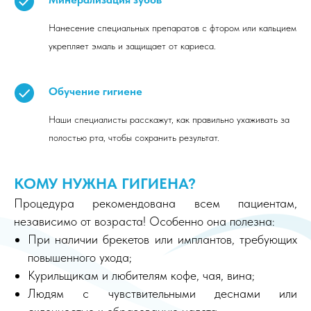
Нанесение специальных препаратов с фтором или кальцием
укрепляет эмаль и защищает от кариеса.
Обучение гигиене
Наши специалисты расскажут, как правильно ухаживать за
полостью рта, чтобы сохранить результат.
КОМУ НУЖНА ГИГИЕНА?
Процедура рекомендована всем пациентам,
независимо от возраста! Особенно она полезна:
При наличии брекетов или имплантов, требующих
повышенного ухода;
Курильщикам и любителям кофе, чая, вина;
Людям с чувствительными деснами или