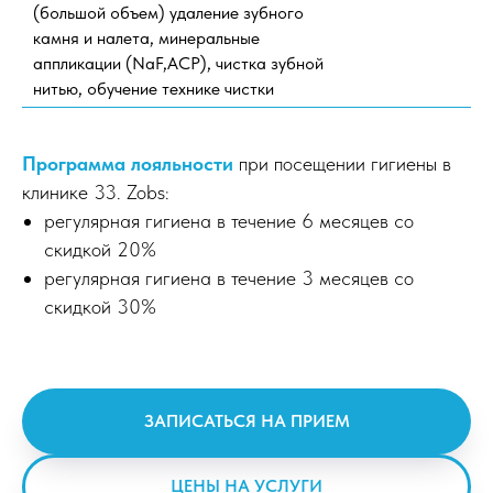
(большой объем) удаление зубного
камня и налета, минеральные
аппликации (NaF,ACP), чистка зубной
нитью, обучение технике чистки
Программа лояльности
при посещении гигиены в
клинике 33. Zobs:
регулярная гигиена в течение 6 месяцев со
скидкой 20%
регулярная гигиена в течение 3 месяцев со
скидкой 30%
ЗАПИСАТЬСЯ НА ПРИЕМ
ЦЕНЫ НА УСЛУГИ