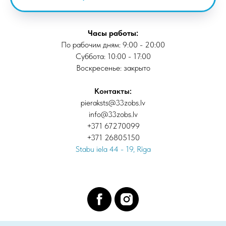
Часы работы:
По рабочим дням: 9:00 - 20:00
Суббота: 10:00 - 17:00
Воскресенье: закрыто
Контакты:
pieraksts@33zobs.lv
info@33zobs.lv
+371 67270099
+371 26805150
Stabu iela 44 - 19, Rīga