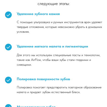
следующие этапы:
Удаление зубного камня
С помощью ультразвука и ручных инструментов врач удаляет
твердые отложения, которые невозможно убрать в домашних
условиях.
Удаление мягкого налета и пигментации
Для этого мы используем специальные пасты и технологии,
такие как AirFlow, чтобы ваши зубы стали гладкими и
сияющими.
Полировка поверхности зубов
Полировка помогает предотвратить повторное образование
налета и придает зубам естественный блеск.
Минерализация зубов