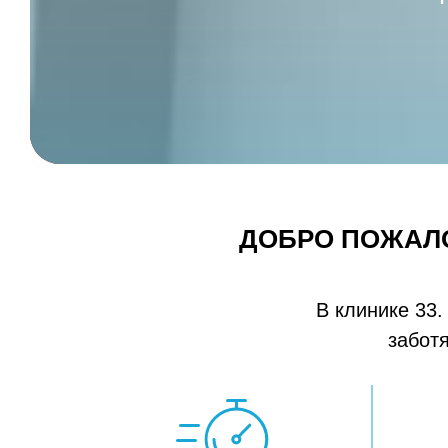
ДОБРО ПОЖАЛО
В клинике 33.
заботя