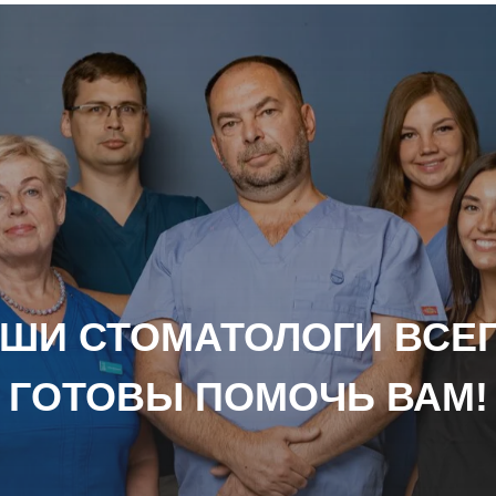
ШИ СТОМАТОЛОГИ ВСЕ
ГОТОВЫ ПОМОЧЬ ВАМ!