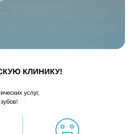
СКУЮ КЛИНИКУ!
ических услуг,
 зубов!