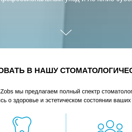
ВАТЬ В НАШУ СТОМАТОЛОГИЧЕ
 Zobs мы предлагаем полный спектр стоматолог
сь о здоровье и эстетическом состоянии ваших